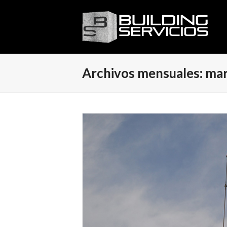
Archivos mensuales: ma