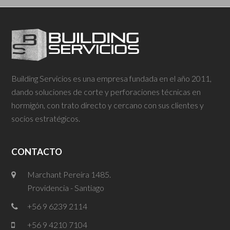
Building Servicios es una empresa fundada en el año 2011,
dando soluciones de corte y perforaciones técnicas en
hormigón, con trato directo y cercano con sus clientes y
socios estratégicos.
CONTACTO
Marchant Pereira 1485.
Providencia - Santiago
+56 9 6239 2114
+56 9 4210 7104